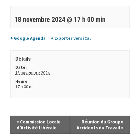
18 novembre 2024 @ 17 h 00 min
+ Google Agenda
+ Exporter vers iCal
Détails
Date :
18 novembre 2024
Heure :
17 h 00 min
«
Commission Locale
Réunion du Groupe
d’Activité Libérale
Accidents du Travail
»