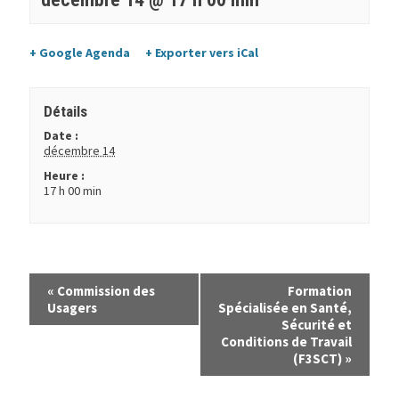
+ Google Agenda
+ Exporter vers iCal
Détails
Date :
décembre 14
Heure :
17 h 00 min
«
Commission des
Formation
Usagers
Spécialisée en Santé,
Sécurité et
Conditions de Travail
(F3SCT)
»