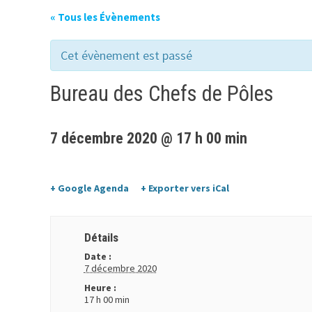
« Tous les Évènements
Cet évènement est passé
Bureau des Chefs de Pôles
7 décembre 2020 @ 17 h 00 min
+ Google Agenda
+ Exporter vers iCal
Détails
Date :
7 décembre 2020
Heure :
17 h 00 min