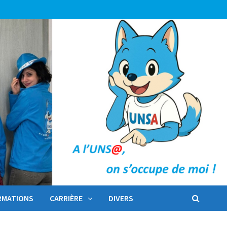
RMATIONS
CARRIÈRE
DIVERS