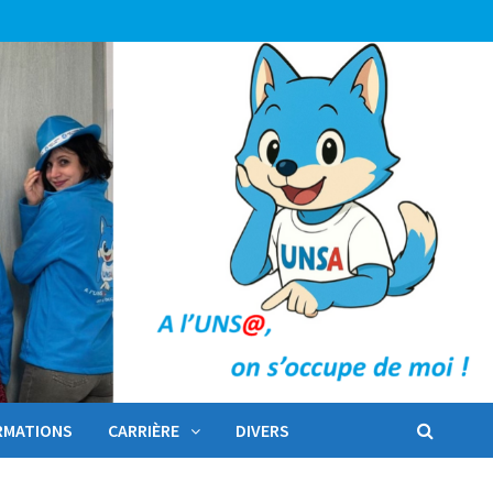
RMATIONS
CARRIÈRE
DIVERS