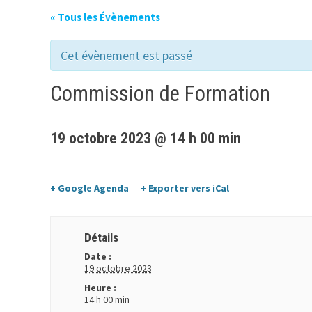
« Tous les Évènements
Cet évènement est passé
Commission de Formation
19 octobre 2023 @ 14 h 00 min
+ Google Agenda
+ Exporter vers iCal
Détails
Date :
19 octobre 2023
Heure :
14 h 00 min