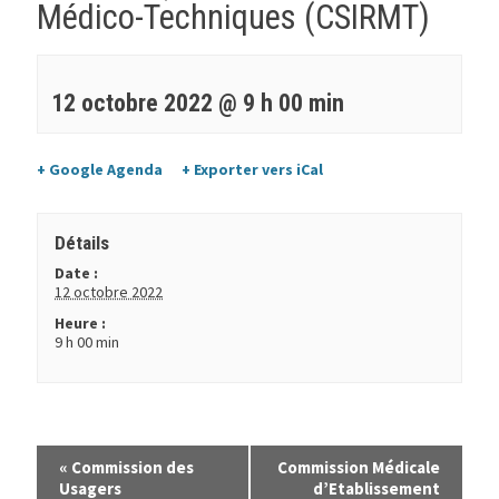
Médico-Techniques (CSIRMT)
12 octobre 2022 @ 9 h 00 min
+ Google Agenda
+ Exporter vers iCal
Détails
Date :
12 octobre 2022
Heure :
9 h 00 min
«
Commission des
Commission Médicale
Usagers
d’Etablissement