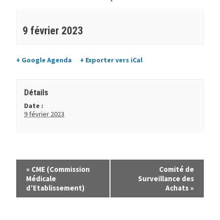
9 février 2023
+ Google Agenda
+ Exporter vers iCal
Détails
Date :
9 février 2023
«
CME (Commission
Comité de
Médicale
Surveillance des
d’Etablissement)
Achats
»