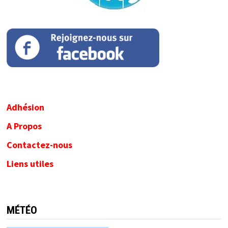
Adhésion
A Propos
Contactez-nous
Liens utiles
MÉTÉO