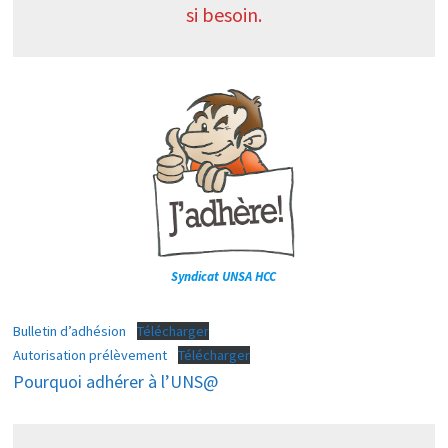
si besoin.
Syndicat UNSA HCC
Bulletin d’adhésion
Télécharger
Autorisation prélèvement
Télécharger
Pourquoi adhérer à l’UNS@