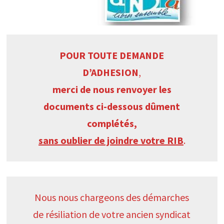
POUR TOUTE DEMANDE
D’ADHESION
,
merci de nous renvoyer les
documents ci-dessous dûment
complétés,
sans oublier de joindre votre RIB
.
Nous nous chargeons des démarches
de résiliation de votre ancien syndicat