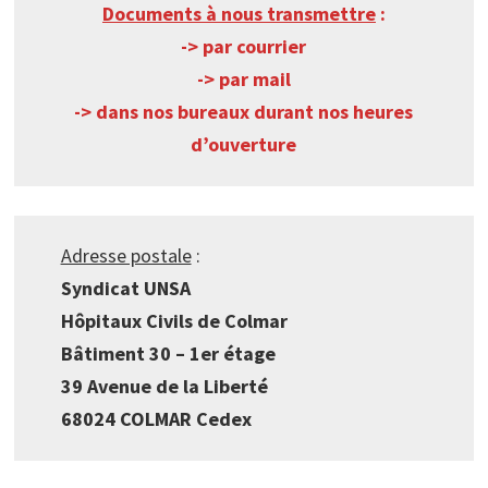
Documents à nous transmettre
:
-> par courrier
-> par mail
-> dans nos bureaux durant nos heures
d’ouverture
Adresse postale
:
Syndicat UNSA
Hôpitaux Civils de Colmar
Bâtiment 30 – 1er étage
39 Avenue de la Liberté
68024 COLMAR Cedex