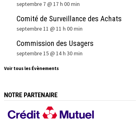
septembre 7 @ 17 h 00 min
Comité de Surveillance des Achats
septembre 11 @ 11 h 00 min
Commission des Usagers
septembre 15 @ 14 h 30 min
Voir tous les Évènements
NOTRE PARTENAIRE