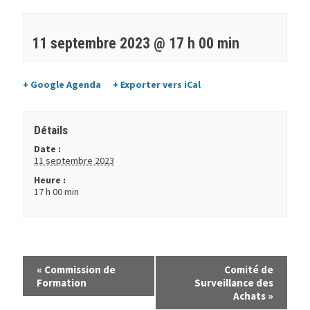
11 septembre 2023 @ 17 h 00 min
+ Google Agenda
+ Exporter vers iCal
Détails
Date :
11 septembre 2023
Heure :
17 h 00 min
«
Commission de
Comité de
Formation
Surveillance des
Achats
»