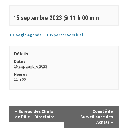
15 septembre 2023 @ 11 h 00 min
+ Google Agenda
+ Exporter vers iCal
Détails
Date :
15 septembre 2023
Heure :
11 h 00 min
«
Bureau des Chefs
Comité de
de Pôle + Directoire
Surveillance des
Achats
»