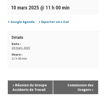
10 mars 2025 @ 11 h 00 min
+ Google Agenda
+ Exporter vers iCal
Détails
Date :
10 mars 2025
Heure :
11 h 00 min
«
Réunion du Groupe
Commission des
Accidents de Travail
Usagers
»