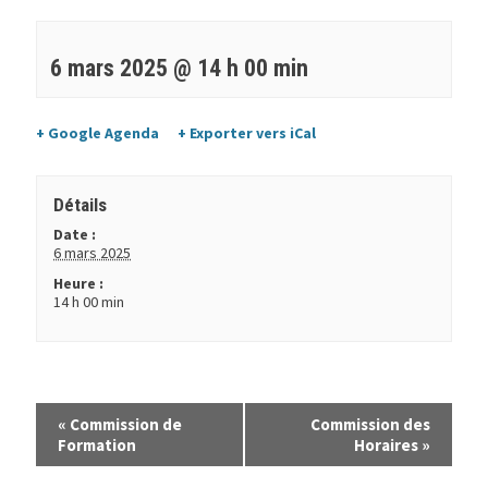
6 mars 2025 @ 14 h 00 min
+ Google Agenda
+ Exporter vers iCal
Détails
Date :
6 mars 2025
Heure :
14 h 00 min
«
Commission de
Commission des
Formation
Horaires
»