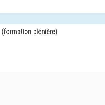
(formation plénière)