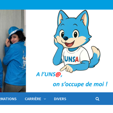
RMATIONS
CARRIÈRE
DIVERS