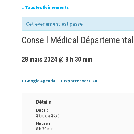
« Tous les Évènements
Cet évènement est passé
Conseil Médical Départemental 
28 mars 2024 @ 8 h 30 min
+ Google Agenda
+ Exporter vers iCal
Détails
Date :
28 mars 2024
Heure :
8 h 30 min