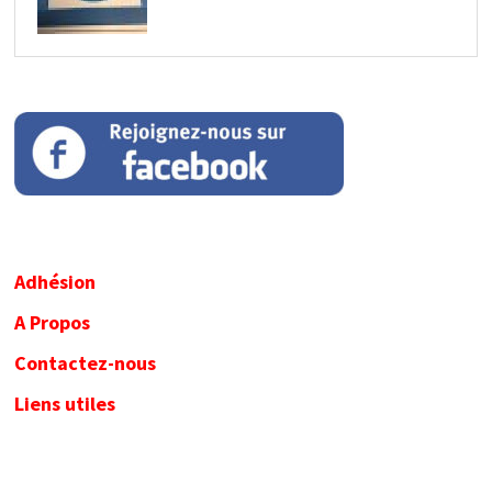
Adhésion
A Propos
Contactez-nous
Liens utiles