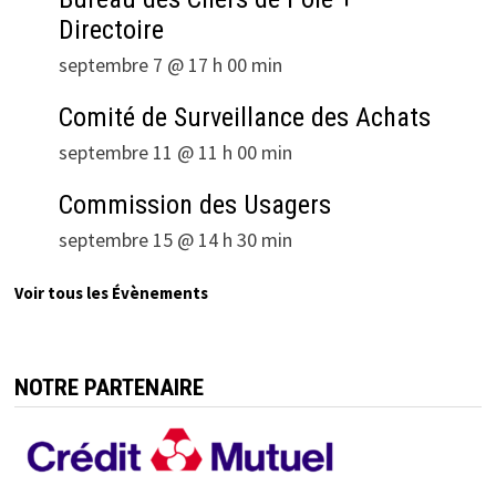
Directoire
septembre 7 @ 17 h 00 min
Comité de Surveillance des Achats
septembre 11 @ 11 h 00 min
Commission des Usagers
septembre 15 @ 14 h 30 min
Voir tous les Évènements
NOTRE PARTENAIRE