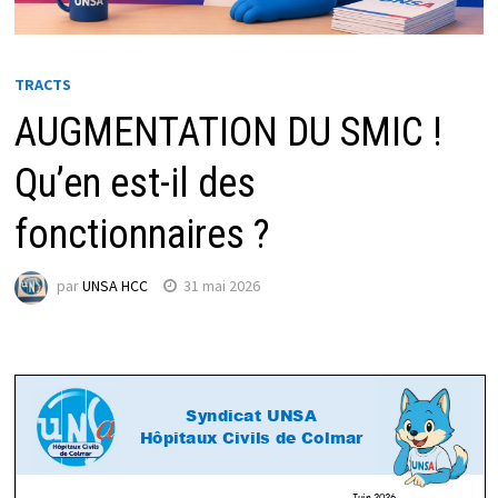
TRACTS
AUGMENTATION DU SMIC !
Qu’en est-il des
fonctionnaires ?
par
UNSA HCC
31 mai 2026