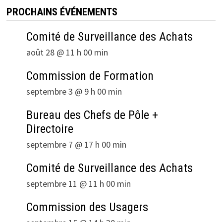
PROCHAINS ÉVÉNEMENTS
Comité de Surveillance des Achats
août 28 @ 11 h 00 min
Commission de Formation
septembre 3 @ 9 h 00 min
Bureau des Chefs de Pôle +
Directoire
septembre 7 @ 17 h 00 min
Comité de Surveillance des Achats
septembre 11 @ 11 h 00 min
Commission des Usagers