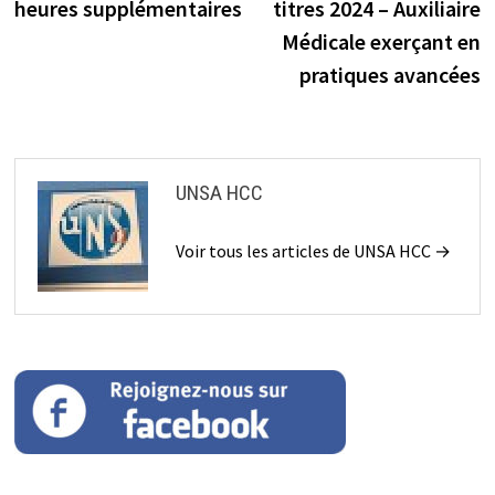
heures supplémentaires
titres 2024 – Auxiliaire
l’article
Médicale exerçant en
pratiques avancées
UNSA HCC
Voir tous les articles de UNSA HCC →