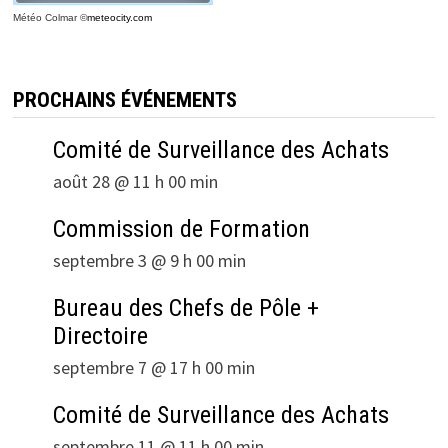
Météo Colmar
©
meteocity.com
PROCHAINS ÉVÉNEMENTS
Comité de Surveillance des Achats
août 28 @ 11 h 00 min
Commission de Formation
septembre 3 @ 9 h 00 min
Bureau des Chefs de Pôle +
Directoire
septembre 7 @ 17 h 00 min
Comité de Surveillance des Achats
septembre 11 @ 11 h 00 min