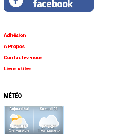
Adhésion
A Propos
Contactez-nous
Liens utiles
MÉTÉO